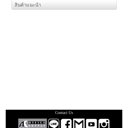
สินค้าแนะนำ
Contact Us