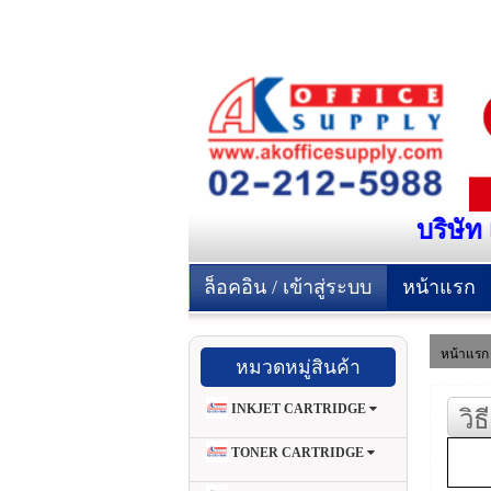
บริษัท 
ล็อคอิน / เข้าสู่ระบบ
หน้าแรก
หน้าแรก
หมวดหมู่สินค้า
INKJET CARTRIDGE
วิ
TONER CARTRIDGE