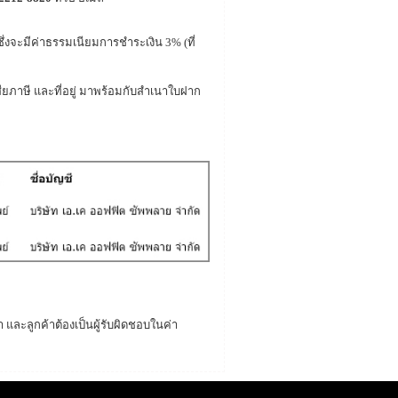
ึ่งจะมีค่าธรรมเนียมการชำระเงิน 3% (
ที่
ียภาษี และที่อยู่ มาพร้อมกับสำเนาใบฝาก
 และลูกค้าต้องเป็นผู้รับผิดชอบในค่า