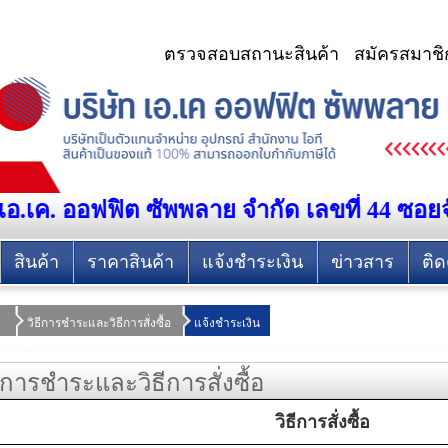
ตรวจสอบสถานะสินค้า
สมัครสมาชิ
เอ.เค. ออฟฟิต ซัพพลาย จำกัด เลขที่ 44 ซอ
สินค้า
ราคาสินค้า
แจ้งชำระเงิน
ข่าวสาร
ติด
วิธีการชำระและวิธีการสั่งซื้อ
แจ้งชำระเงิน
ธีการชำระและวิธีการสั่งซื้อ
วิธีการสั่งซื้อ