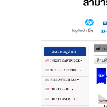
หน้าแรก
หมวดหมู่สินค้า
สินค
INKJET CARTRIDGE
TONER CARTRIDGE
NEW!
RIBBON/FILM FAX
PRINT INKJET
PRINT LASERJET
Fu