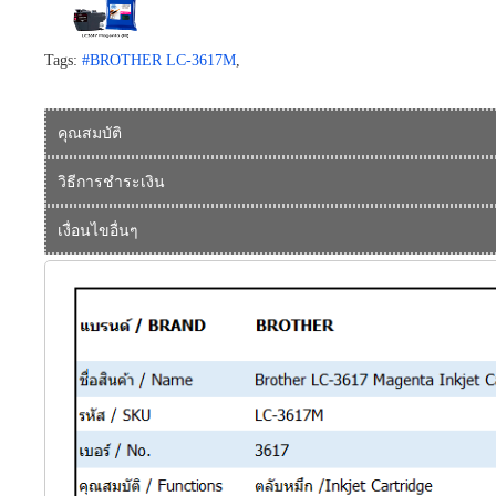
Tags:
#BROTHER LC-3617M
,
คุณสมบัติ
วิธีการชำระเงิน
เงื่อนไขอื่นๆ