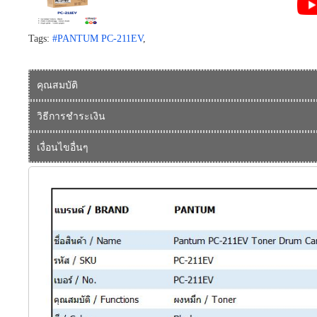
Tags:
#PANTUM PC-211EV
,
คุณสมบัติ
วิธีการชำระเงิน
เงื่อนไขอื่นๆ